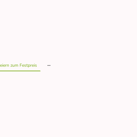
eiern zum Festpreis