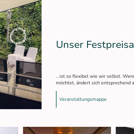
Unser Festpreisa
...ist so flexibel wie wir selbst. We
möchtet, ändert sich entsprechend a
Veranstaltungsmappe