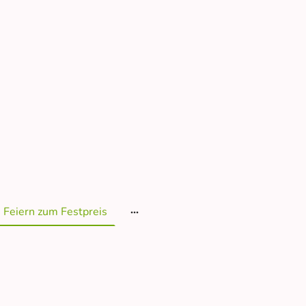
Feiern zum Festpreis