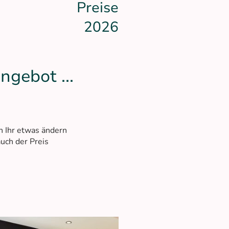
Preise
2026
ngebot ...
nn Ihr etwas ändern
uch der Preis