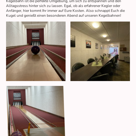
Kegelbahn ist die perfekte Umgebung, um sich zu entspannen und den
Alltagsstress hinter sich zu lassen. Egal, ob als erfahrener Kegler oder
Anfänger, hier kommt Ihr immer auf Eure Kosten. Also schnappt Euch die
Kugel und genießt einen besonderen Abend auf unseren Kegelbahnen!