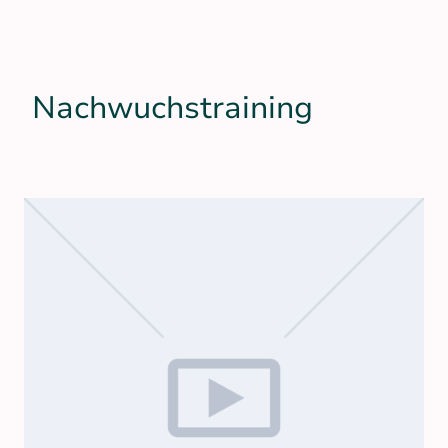
Nachwuchstraining