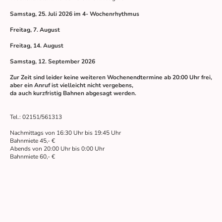
Samstag, 25. Juli 2026 im 4- Wochenrhythmus
Freitag, 7. August
Freitag, 14. August
Samstag, 12. September 2026
Zur Zeit sind leider keine weiteren Wochenendtermine ab 20:00 Uhr frei,
aber ein Anruf ist vielleicht nicht vergebens,
da auch kurzfristig Bahnen abgesagt werden.
Tel.: 02151/561313
Nachmittags von 16:30 Uhr bis 19:45 Uhr
Bahnmiete 45,- €
Abends von 20:00 Uhr bis 0:00 Uhr
Bahnmiete 60,- €