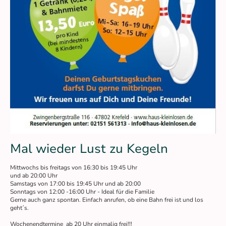
Mal wieder Lust zu Kegeln
Mittwochs bis freitags von 16:30 bis 19:45 Uhr
und ab 20:00 Uhr
Samstags von 17:00 bis 19:45 Uhr und ab 20:00
Sonntags von 12:00 -16:00 Uhr - Ideal für die Familie
Gerne auch ganz spontan. Einfach anrufen, ob eine Bahn frei ist und los
geht´s.
Wochenendtermine ab 20 Uhr einmalig frei!!!