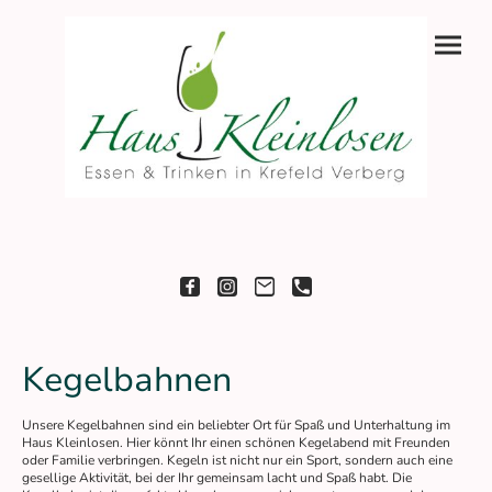
Kegelbahnen
Unsere Kegelbahnen sind ein beliebter Ort für Spaß und Unterhaltung im
Haus Kleinlosen. Hier könnt Ihr einen schönen Kegelabend mit Freunden
oder Familie verbringen. Kegeln ist nicht nur ein Sport, sondern auch eine
gesellige Aktivität, bei der Ihr gemeinsam lacht und Spaß habt. Die