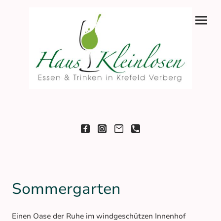
Sommergarten
Einen Oase der Ruhe im windgeschützen Innenhof