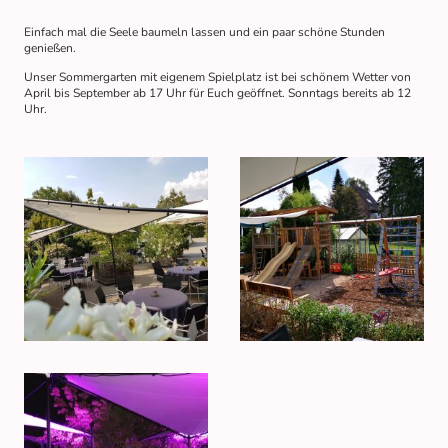
Einfach mal die Seele baumeln lassen und ein paar schöne Stunden
genießen.
Unser Sommergarten mit eigenem Spielplatz ist bei schönem Wetter von
April bis September ab 17 Uhr für Euch geöffnet. Sonntags bereits ab 12
Uhr.